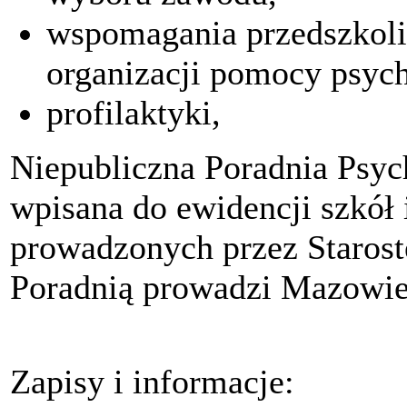
wspomagania przedszkoli,
organizacji pomocy psych
profilaktyki,
Niepubliczna Poradnia Psyc
wpisana do ewidencji szkół
prowadzonych przez Starost
Poradnią prowadzi Mazowie
Zapisy i informacje: