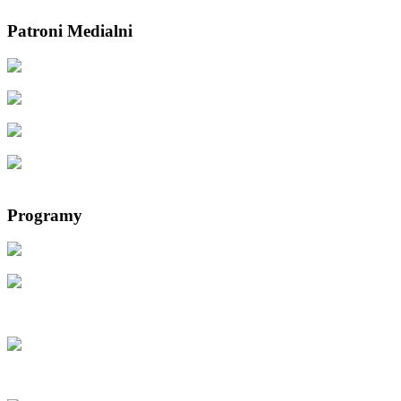
Patroni Medialni
Programy