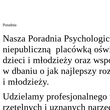
Poradnia
Nasza Poradnia Psychologic
niepubliczną placówką oświ
dzieci i młodzieży oraz ws
w dbaniu o jak najlepszy ro
i młodzieży.
Udzielamy profesjonalnego
rzetelnych i uznanych narz